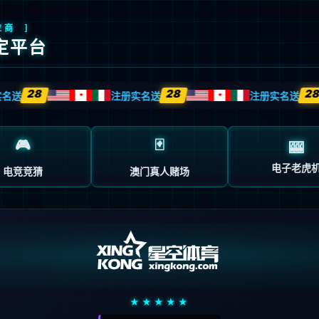
ORT集团官网后台管理系统